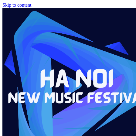
Skip to content