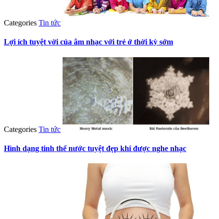
Categories
Tin tức
Lợi ích tuyệt vời của âm nhạc với trẻ ở thời kỳ sớm
Categories
Tin tức
Hình dạng tinh thể nước tuyệt đẹp khi được nghe nhạc