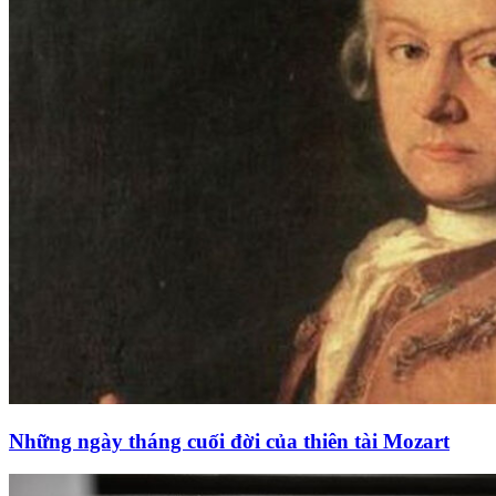
Những ngày tháng cuối đời của thiên tài Mozart