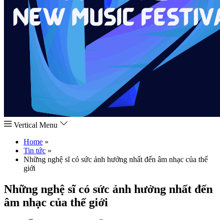
Vertical Menu
Home
»
Tin tức
»
Những nghệ sĩ có sức ảnh hưởng nhất đến âm nhạc của thế
giới
Những nghệ sĩ có sức ảnh hưởng nhất đến
âm nhạc của thế giới