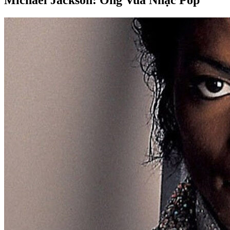
Michael Jackson: Ông Vua Nhạc Pop