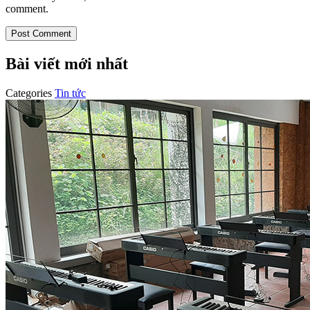
comment.
Bài viết mới nhất
Categories
Tin tức