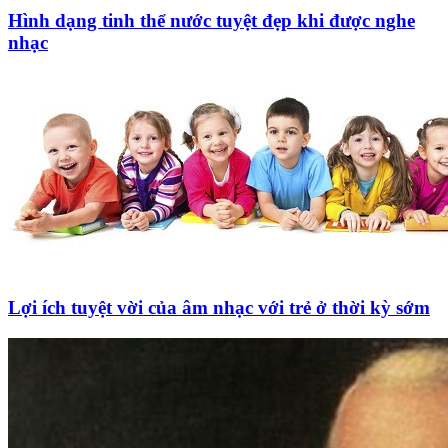
Hình dạng tinh thể nước tuyệt đẹp khi được nghe
nhạc
Lợi ích tuyệt vời của âm nhạc với trẻ ở thời kỳ sớm