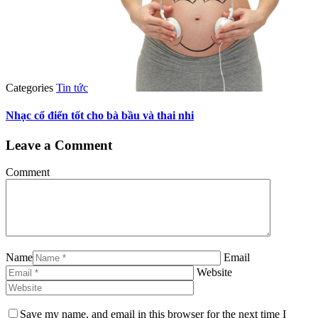
Categories
Tin tức
Nhạc cổ điển tốt cho bà bầu và thai nhi
Leave a Comment
Comment
Name
Email
Website
Save my name, and email in this browser for the next time I