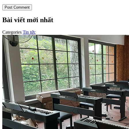
Bài viết mới nhất
Categories
Tin tức