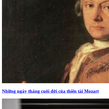
Những ngày tháng cuối đời của thiên tài Mozart