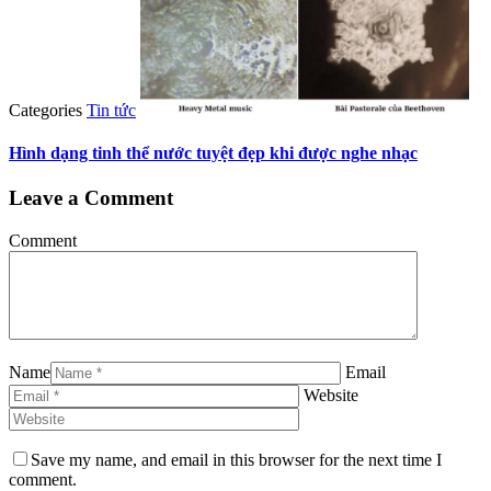
Categories
Tin tức
Hình dạng tinh thể nước tuyệt đẹp khi được nghe nhạc
Leave a Comment
Comment
Name
Email
Website
Save my name, and email in this browser for the next time I
comment.