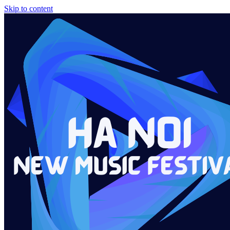
Skip to content