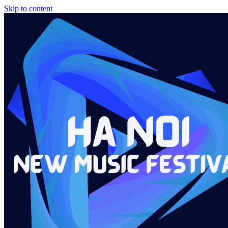
Skip to content