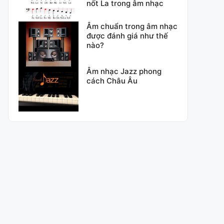
nốt La trong âm nhạc
Âm chuẩn trong âm nhạc
được đánh giá như thế
nào?
Âm nhạc Jazz phong
cách Châu Âu