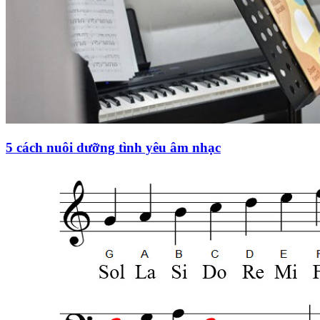
5 cách nuôi dưỡng tình yêu âm nhạc