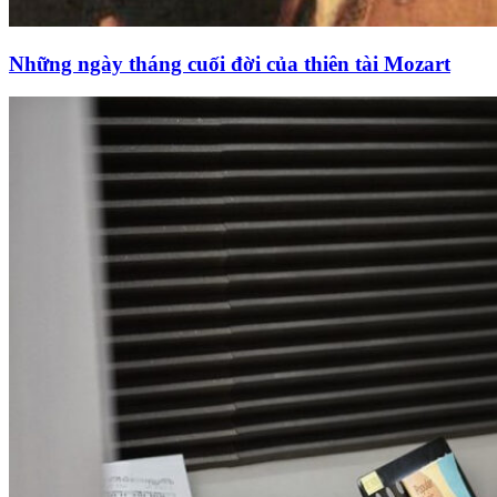
Những ngày tháng cuối đời của thiên tài Mozart