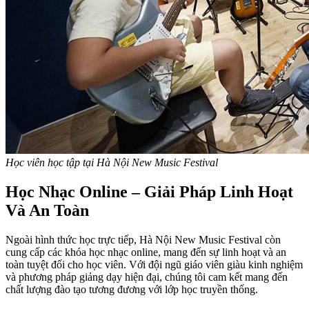
Học viên học tập tại Hà Nội New Music Festival
Học Nhạc Online – Giải Pháp Linh Hoạt
Và An Toàn
Ngoài hình thức học trực tiếp, Hà Nội New Music Festival còn
cung cấp các khóa học nhạc online, mang đến sự linh hoạt và an
toàn tuyệt đối cho học viên. Với đội ngũ giáo viên giàu kinh nghiệm
và phương pháp giảng dạy hiện đại, chúng tôi cam kết mang đến
chất lượng đào tạo tương đương với lớp học truyền thống.