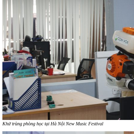
Khử trùng phòng học tại Hà Nội New Music Festival