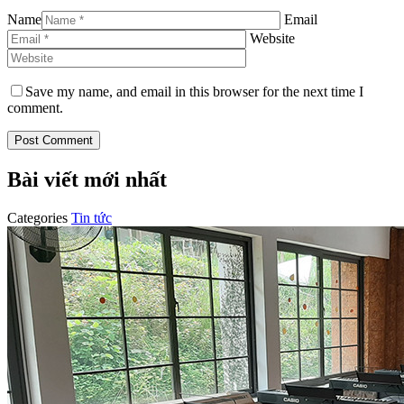
Name
Email
Website
Save my name, and email in this browser for the next time I
comment.
Bài viết mới nhất
Categories
Tin tức