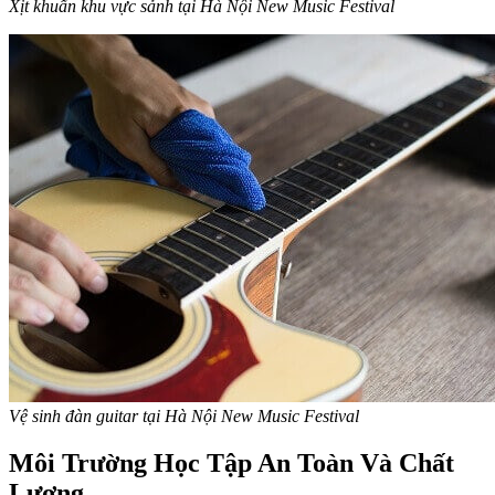
Xịt khuẩn khu vực sảnh tại Hà Nội New Music Festival
Vệ sinh đàn guitar tại Hà Nội New Music Festival
Môi Trường Học Tập An Toàn Và Chất
Lượng