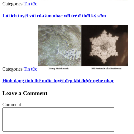
Categories
Tin tức
Lợi ích tuyệt vời của âm nhạc với trẻ ở thời kỳ sớm
Categories
Tin tức
Hình dạng tinh thể nước tuyệt đẹp khi được nghe nhạc
Leave a Comment
Comment