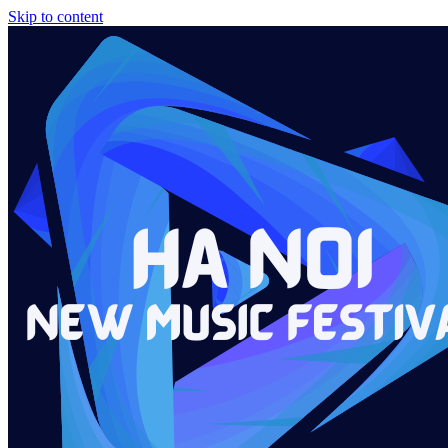
Skip to content