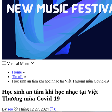
Vertical Menu
Home
»
Tin tức
»
Học sinh an tâm khi học nhạc tại Việt Thương mùa Covid-19
Học sinh an tâm khi học nhạc tại Việt
Thương mùa Covid-19
By
seo
Tháng 12 27, 2024
0