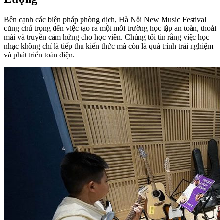
Bên cạnh các biện pháp phòng dịch, Hà Nội New Music Festival
cũng chú trọng đến việc tạo ra một môi trường học tập an toàn, thoải
mái và truyền cảm hứng cho học viên. Chúng tôi tin rằng việc học
nhạc không chỉ là tiếp thu kiến thức mà còn là quá trình trải nghiệm
và phát triển toàn diện.