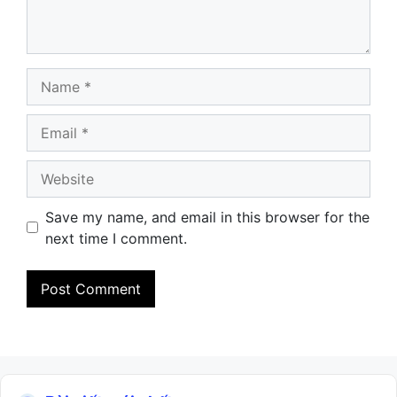
Name
Email
Website
Save my name, and email in this browser for the
next time I comment.