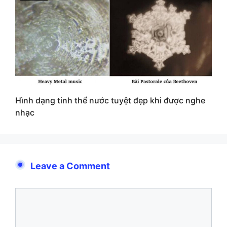
Hình dạng tinh thể nước tuyệt đẹp khi được nghe
nhạc
Leave a Comment
Comment