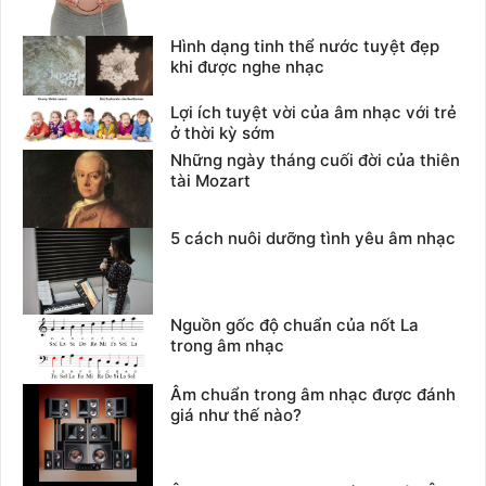
Hình dạng tinh thể nước tuyệt đẹp
khi được nghe nhạc
Lợi ích tuyệt vời của âm nhạc với trẻ
ở thời kỳ sớm
Những ngày tháng cuối đời của thiên
tài Mozart
5 cách nuôi dưỡng tình yêu âm nhạc
Nguồn gốc độ chuẩn của nốt La
trong âm nhạc
Âm chuẩn trong âm nhạc được đánh
giá như thế nào?