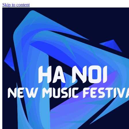
Skip to content